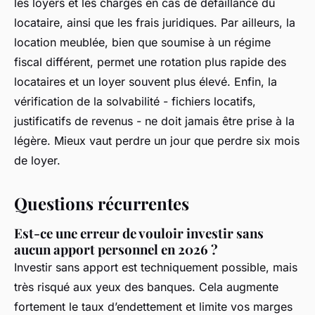
les loyers et les charges en cas de défaillance du
locataire, ainsi que les frais juridiques. Par ailleurs, la
location meublée, bien que soumise à un régime
fiscal différent, permet une rotation plus rapide des
locataires et un loyer souvent plus élevé. Enfin, la
vérification de la solvabilité - fichiers locatifs,
justificatifs de revenus - ne doit jamais être prise à la
légère. Mieux vaut perdre un jour que perdre six mois
de loyer.
Questions récurrentes
Est-ce une erreur de vouloir investir sans
aucun apport personnel en 2026 ?
Investir sans apport est techniquement possible, mais
très risqué aux yeux des banques. Cela augmente
fortement le taux d’endettement et limite vos marges