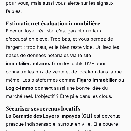
pour vous, mais aussi vous alerte sur les signaux
faibles.
Estimation et évaluation immobilière
Fixer un loyer réaliste, c’est garantir un taux
d’occupation élevé. Trop bas, et vous perdez de
l’argent ; trop haut, et le bien reste vide. Utilisez les
bases de données notariales via le site
immobilier.notaires.fr
ou les outils DVF pour
connaître les prix de vente et de location dans la rue
même. Les plateformes comme
Figaro Immobilier
ou
Logic-Immo
donnent aussi une bonne idée du
marché réel. L’objectif ? Être pile dans les clous.
Sécuriser ses revenus locatifs
La
Garantie des Loyers Impayés (GLI)
est devenue
presque indispensable, surtout en ville. Elle couvre