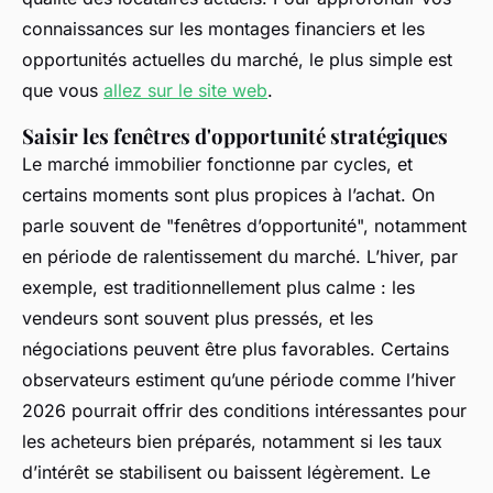
connaissances sur les montages financiers et les
opportunités actuelles du marché, le plus simple est
que vous
allez sur le site web
.
Saisir les fenêtres d'opportunité stratégiques
Le marché immobilier fonctionne par cycles, et
certains moments sont plus propices à l’achat. On
parle souvent de "fenêtres d’opportunité", notamment
en période de ralentissement du marché. L’hiver, par
exemple, est traditionnellement plus calme : les
vendeurs sont souvent plus pressés, et les
négociations peuvent être plus favorables. Certains
observateurs estiment qu’une période comme l’hiver
2026 pourrait offrir des conditions intéressantes pour
les acheteurs bien préparés, notamment si les taux
d’intérêt se stabilisent ou baissent légèrement. Le