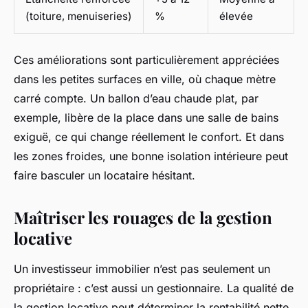
(toiture, menuiseries)
%
élevée
Ces améliorations sont particulièrement appréciées
dans les petites surfaces en ville, où chaque mètre
carré compte. Un ballon d’eau chaude plat, par
exemple, libère de la place dans une salle de bains
exiguë, ce qui change réellement le confort. Et dans
les zones froides, une bonne isolation intérieure peut
faire basculer un locataire hésitant.
Maîtriser les rouages de la gestion
locative
Un investisseur immobilier n’est pas seulement un
propriétaire : c’est aussi un gestionnaire. La qualité de
la gestion locative peut déterminer la rentabilité nette