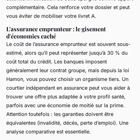
complémentaire. Cela renforce votre dossier et peut
vous éviter de mobiliser votre livret A.
L'assurance emprunteur : le gisement
d'économies caché
Le coût de l’assurance emprunteur est souvent sous-
estimé, alors qu’il peut représenter jusqu’à 30 % du
coût total du crédit. Les banques imposent
généralement leur contrat groupe, mais depuis la loi
Hamon, vous pouvez choisir un organisme tiers. Un
courtier indépendant en assurance peut vous aider à
trouver une offre plus adaptée à votre profil santé,
parfois avec une économie de moitié sur la prime.
Attention toutefois : les garanties doivent être
équivalentes (invalidité, décès, perte d’emploi). Une
analyse comparative est essentielle.