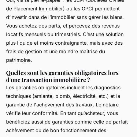
Oui, via la pierre-papier : les SCPI (Sociétés Civiles
de Placement Immobilier) ou les OPCI permettent
d’investir dans de l’immobilier sans gérer les biens.
Vous achetez des parts, et percevez des revenus
locatifs mensuels ou trimestriels. C’est une solution
plus liquide et moins contraignante, mais avec des
frais de gestion et une moindre maîtrise du
patrimoine.
Quelles sont les garanties obligatoires lors
d'une transaction immobilière ?
Les garanties obligatoires incluent les diagnostics
techniques (amiante, plomb, électricité, etc.) et la
garantie de l'achèvement des travaux. Le notaire
vérifie leur conformité. En tant qu’acheteur, vous
bénéficiez aussi de garanties comme celle de parfait
achèvement ou de bon fonctionnement des