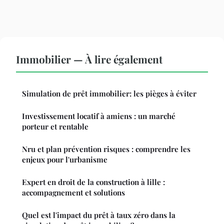
Immobilier — À lire également
Simulation de prêt immobilier: les pièges à éviter
Investissement locatif à amiens : un marché
porteur et rentable
Nru et plan prévention risques : comprendre les
enjeux pour l'urbanisme
Expert en droit de la construction à lille :
accompagnement et solutions
Quel est l'impact du prêt à taux zéro dans la