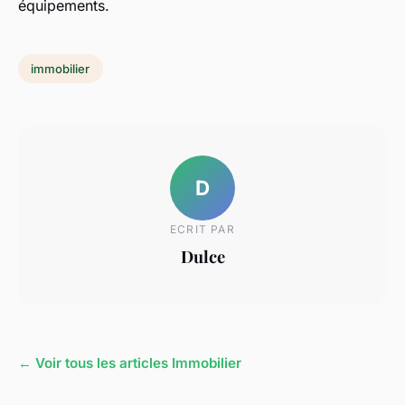
équipements.
immobilier
D
ECRIT PAR
Dulce
← Voir tous les articles Immobilier