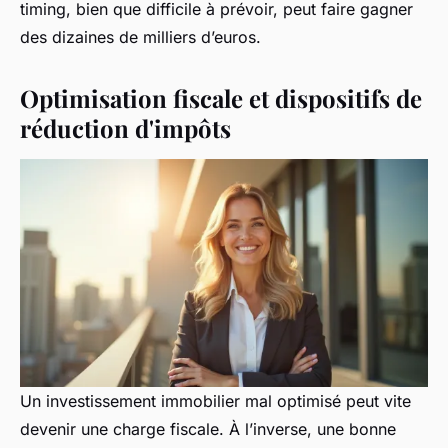
timing, bien que difficile à prévoir, peut faire gagner
des dizaines de milliers d’euros.
Optimisation fiscale et dispositifs de
réduction d'impôts
Un investissement immobilier mal optimisé peut vite
devenir une charge fiscale. À l’inverse, une bonne