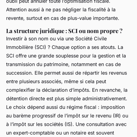
oubli peut annuler toute l’optimisation fiscale.
Attention aussi à ne pas négliger la fiscalité à la
revente, surtout en cas de plus-value importante.
La structure juridique : SCI ou nom propre ?
Investir à son nom ou via une Société Civile
Immobilière (SCI) ? Chaque option a ses atouts. La
SCI offre une grande souplesse pour la gestion et la
transmission du patrimoine, notamment en cas de
succession. Elle permet aussi de répartir les revenus
entre plusieurs associés, même si cela peut
complexifier la déclaration d’impôts. En revanche, la
détention directe est plus simple administrativement.
Le choix dépend aussi du régime fiscal : imposition
au barème progressif de l’impôt sur le revenu (IR) ou
à l’impôt sur les sociétés (IS). Une consultation avec
un expert-comptable ou un notaire est souvent