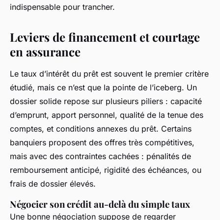
indispensable pour trancher.
Leviers de financement et courtage
en assurance
Le taux d’intérêt du prêt est souvent le premier critère
étudié, mais ce n’est que la pointe de l’iceberg. Un
dossier solide repose sur plusieurs piliers : capacité
d’emprunt, apport personnel, qualité de la tenue des
comptes, et conditions annexes du prêt. Certains
banquiers proposent des offres très compétitives,
mais avec des contraintes cachées : pénalités de
remboursement anticipé, rigidité des échéances, ou
frais de dossier élevés.
Négocier son crédit au-delà du simple taux
Une bonne négociation suppose de regarder