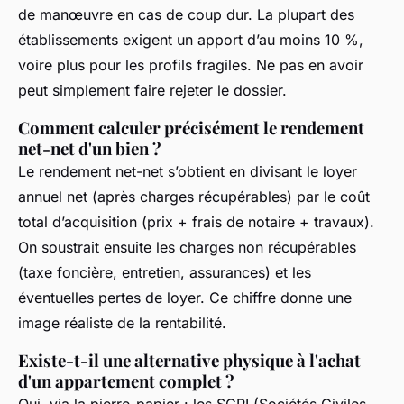
de manœuvre en cas de coup dur. La plupart des
établissements exigent un apport d’au moins 10 %,
voire plus pour les profils fragiles. Ne pas en avoir
peut simplement faire rejeter le dossier.
Comment calculer précisément le rendement
net-net d'un bien ?
Le rendement net-net s’obtient en divisant le loyer
annuel net (après charges récupérables) par le coût
total d’acquisition (prix + frais de notaire + travaux).
On soustrait ensuite les charges non récupérables
(taxe foncière, entretien, assurances) et les
éventuelles pertes de loyer. Ce chiffre donne une
image réaliste de la rentabilité.
Existe-t-il une alternative physique à l'achat
d'un appartement complet ?