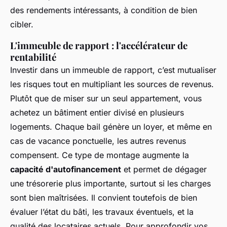
des rendements intéressants, à condition de bien
cibler.
L'immeuble de rapport : l'accélérateur de
rentabilité
Investir dans un immeuble de rapport, c’est mutualiser
les risques tout en multipliant les sources de revenus.
Plutôt que de miser sur un seul appartement, vous
achetez un bâtiment entier divisé en plusieurs
logements. Chaque bail génère un loyer, et même en
cas de vacance ponctuelle, les autres revenus
compensent. Ce type de montage augmente la
capacité d'autofinancement
et permet de dégager
une trésorerie plus importante, surtout si les charges
sont bien maîtrisées. Il convient toutefois de bien
évaluer l’état du bâti, les travaux éventuels, et la
qualité des locataires actuels. Pour approfondir vos