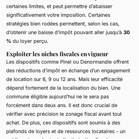
certaines limites, et peut permettre d’abaisser
significativement votre imposition. Certaines
stratégies bien rodées permettent, selon les cas,
d’obtenir une baisse d’impôt pouvant aller jusqu’à
30
%
du loyer perçu.
Exploiter les niches fiscales en vigueur
Les dispositifs comme Pinel ou Denormandie offrent
des réductions d’impôt en échange d’un engagement
de location sur 6, 9 ou 12 ans. Mais leur efficacité
dépend fortement de la localisation du bien. Une
commune éligible aujourd’hui ne le sera pas
forcément dans deux ans. Il est donc crucial de
vérifier avec précision le zonage fiscal avant tout
achat. De plus, ces dispositifs sont soumis à des
plafonds de loyers et de ressources locataires - un