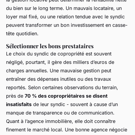
du bien sur le long terme. Un mauvais locataire, un
loyer mal fixé, ou une relation tendue avec le syndic
peuvent transformer un bon investissement en casse-
tête quotidien.
Sélectionner les bons prestataires
Le choix du syndic de copropriété est souvent
négligé, pourtant, il gère des milliers d’euros de
charges annuelles. Une mauvaise gestion peut
entraîner des dépenses inutiles ou des travaux
reportés. Selon certaines observations du terrain,
près de
70 % des copropriétaires se disent
insatisfaits
de leur syndic - souvent à cause d’un
manque de transparence ou de communication.
Quant à l’agence immobilière, elle doit connaître
finement le marché local. Une bonne agence négocie