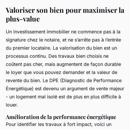
Valoriser son bien pour maximiser la
plus-value
Un investissement immobilier ne commence pas à la
signature chez le notaire, et ne s’arrête pas à l’entrée
du premier locataire. La valorisation du bien est un
processus continu. Des travaux bien choisis ne
coûtent pas cher, mais augmentent de façon durable
le loyer que vous pouvez demander et la valeur de
revente du bien. Le DPE (Diagnostic de Performance
Énergétique) est devenu un argument de vente majeur
- un logement mal isolé est de plus en plus difficile à
louer.
Amélioration de la performance énergétique
Pour identifier les travaux à fort impact, voici un