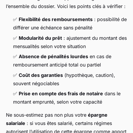
l’ensemble du dossier. Voici les points clés à vérifier :
✅
Flexibilité des remboursements
: possibilité de
différer une échéance sans pénalité
✅
Modularité du prêt
: ajustement du montant des
mensualités selon votre situation
✅
Absence de pénalités lourdes
en cas de
remboursement anticipé total ou partiel
✅
Coût des garanties
(hypothèque, caution),
souvent négociables
✅
Prise en compte des frais de notaire
dans le
montant emprunté, selon votre capacité
Ne sous-estimez pas non plus votre
épargne
salariale
: si vous êtes salarié, certains régimes
autorisent l’utilisation de cette épargne comme apport