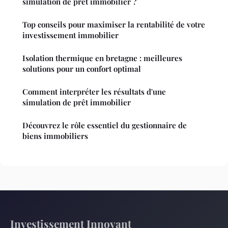
simulation de prêt immobilier ?
Top conseils pour maximiser la rentabilité de votre
investissement immobilier
Isolation thermique en bretagne : meilleures
solutions pour un confort optimal
Comment interpréter les résultats d'une
simulation de prêt immobilier
Découvrez le rôle essentiel du gestionnaire de
biens immobiliers
Investissement Innovant