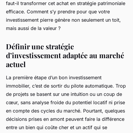
faut-il transformer cet achat en stratégie patrimoniale
efficace. Comment s’y prendre pour que votre
investissement pierre génère non seulement un toit,
mais aussi de la valeur ?
Définir une stratégie
d’investissement adaptée au marché
actuel
La première étape d’un bon investissement
immobilier, c’est de sortir du pilote automatique. Trop
de projets se basent sur une intuition ou un coup de
cœur, sans analyse froide du potentiel locatif ni prise
en compte des cycles du marché. Pourtant, quelques
décisions prises en amont peuvent faire la différence
entre un bien qui coûte cher et un actif qui se