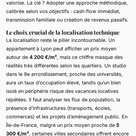
valorise. La clé ? Adopter une approche méthodique,
calibrée selon vos objectifs : cash-flow immédiat,
transmission familiale ou création de revenus passifs.
Le choix crucial de la localisation technique
La localisation reste le pilier incontournable. Un
appartement à Lyon peut afficher un prix moyen
autour de
4 200 €/m²
, mais ce chiffre masque des
réalités très différentes selon les quartiers. Un studio
dans le 9e arrondissement, proche des universités,
aura un taux d’occupation élevé, tandis qu’un bien
isolé en périphérie risque des vacances locatives
répétées. Il faut analyser les flux de population, la
présence d’infrastructures (transports, écoles,
commerces) et les projets d’aménagement public. En
Île-de-France, malgré un prix moyen proche de
5
300 €/m²
, certaines villes secondaires offrent encore