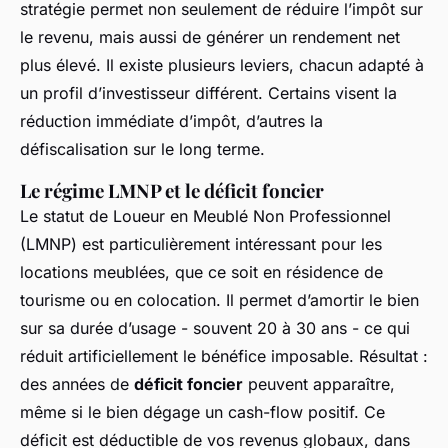
stratégie permet non seulement de réduire l’impôt sur
le revenu, mais aussi de générer un rendement net
plus élevé. Il existe plusieurs leviers, chacun adapté à
un profil d’investisseur différent. Certains visent la
réduction immédiate d’impôt, d’autres la
défiscalisation sur le long terme.
Le régime LMNP et le déficit foncier
Le statut de Loueur en Meublé Non Professionnel
(LMNP) est particulièrement intéressant pour les
locations meublées, que ce soit en résidence de
tourisme ou en colocation. Il permet d’amortir le bien
sur sa durée d’usage - souvent 20 à 30 ans - ce qui
réduit artificiellement le bénéfice imposable. Résultat :
des années de
déficit foncier
peuvent apparaître,
même si le bien dégage un cash-flow positif. Ce
déficit est déductible de vos revenus globaux, dans