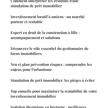
Comment interpréter les résultats d'une
simulation de prêt immobilier
Investissement locatif à amiens : un marché
porteur et rentable
Expert en droit de la construction à lille :
accompagnement et solutions
Découvrez le rôle essentiel du gestionnaire de
biens immobiliers
Nru et plan prévention risques : comprendre les
enjeux pour l'urbanisme
Simulation de prêt immobilier: les pièges à éviter
Top conseils pour maximiser la rentabilité de votre
investissement immobilier
Isolation thermique en bretagne : meilleures