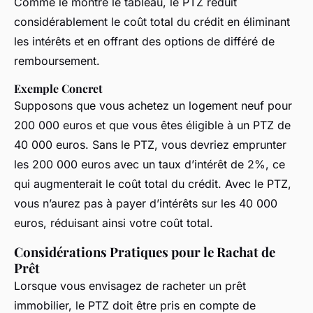
Comme le montre le tableau, le PTZ réduit
considérablement le coût total du crédit en éliminant
les intérêts et en offrant des options de différé de
remboursement.
Exemple Concret
Supposons que vous achetez un logement neuf pour
200 000 euros et que vous êtes éligible à un PTZ de
40 000 euros. Sans le PTZ, vous devriez emprunter
les 200 000 euros avec un taux d’intérêt de 2%, ce
qui augmenterait le coût total du crédit. Avec le PTZ,
vous n’aurez pas à payer d’intérêts sur les 40 000
euros, réduisant ainsi votre coût total.
Considérations Pratiques pour le Rachat de
Prêt
Lorsque vous envisagez de racheter un prêt
immobilier, le PTZ doit être pris en compte de