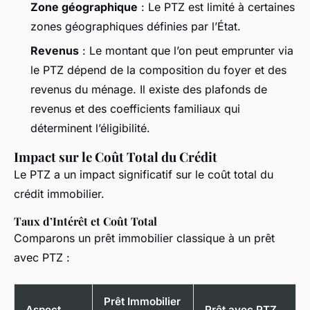
Zone géographique
: Le PTZ est limité à certaines
zones géographiques définies par l’État.
Revenus
: Le montant que l’on peut emprunter via
le PTZ dépend de la composition du foyer et des
revenus du ménage. Il existe des plafonds de
revenus et des coefficients familiaux qui
déterminent l’éligibilité.
Impact sur le Coût Total du Crédit
Le PTZ a un impact significatif sur le coût total du
crédit immobilier.
Taux d’Intérêt et Coût Total
Comparons un prêt immobilier classique à un prêt
avec PTZ :
Prêt Immobilier
Aspect
Prêt avec PTZ