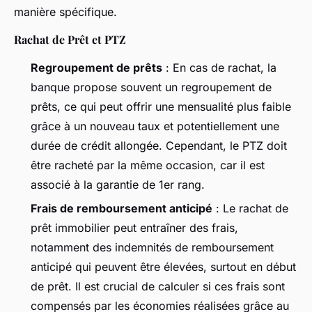
manière spécifique.
Rachat de Prêt et PTZ
Regroupement de prêts
: En cas de rachat, la
banque propose souvent un regroupement de
prêts, ce qui peut offrir une mensualité plus faible
grâce à un nouveau taux et potentiellement une
durée de crédit allongée. Cependant, le PTZ doit
être racheté par la même occasion, car il est
associé à la garantie de 1er rang.
Frais de remboursement anticipé
: Le rachat de
prêt immobilier peut entraîner des frais,
notamment des indemnités de remboursement
anticipé qui peuvent être élevées, surtout en début
de prêt. Il est crucial de calculer si ces frais sont
compensés par les économies réalisées grâce au