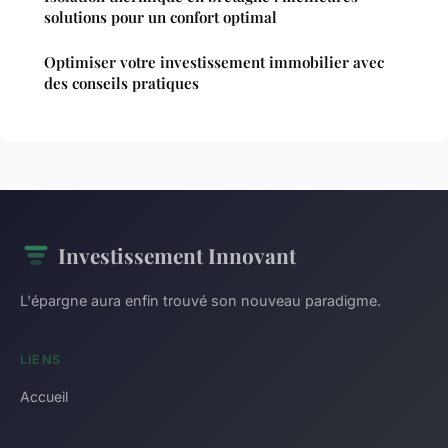
solutions pour un confort optimal
Optimiser votre investissement immobilier avec
des conseils pratiques
Investissement Innovant
L'épargne aura enfin trouvé son nouveau paradigme.
LIENS
Accueil