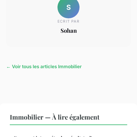
S
ECRIT PAR
Sohan
← Voir tous les articles Immobilier
Immobilier — À lire également