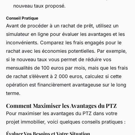
nouveau taux proposé.
Conseil Pratique
Avant de procéder à un rachat de prêt, utilisez un
simulateur en ligne pour évaluer les avantages et les
inconvénients. Comparez les frais engagés pour le
rachat avec les économies potentielles. Par exemple,
si le nouveau taux vous permet de réduire vos
mensualités de 100 euros par mois, mais que les frais
de rachat s’élèvent à 2 000 euros, calculez si cette
opération est financièrement avantageuse sur le long
terme.
Comment Maximiser les Avantages du PTZ
Pour maximiser les avantages du PTZ dans votre
projet immobilier, voici quelques conseils pratiques :
Évaluer Vos Besoins et Votre Situation