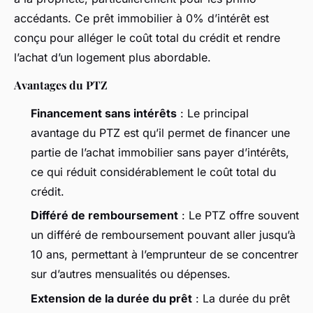
accédants. Ce prêt immobilier à 0% d’intérêt est
conçu pour alléger le coût total du crédit et rendre
l’achat d’un logement plus abordable.
Avantages du PTZ
Financement sans intérêts
: Le principal
avantage du PTZ est qu’il permet de financer une
partie de l’achat immobilier sans payer d’intérêts,
ce qui réduit considérablement le coût total du
crédit.
Différé de remboursement
: Le PTZ offre souvent
un différé de remboursement pouvant aller jusqu’à
10 ans, permettant à l’emprunteur de se concentrer
sur d’autres mensualités ou dépenses.
Extension de la durée du prêt
: La durée du prêt