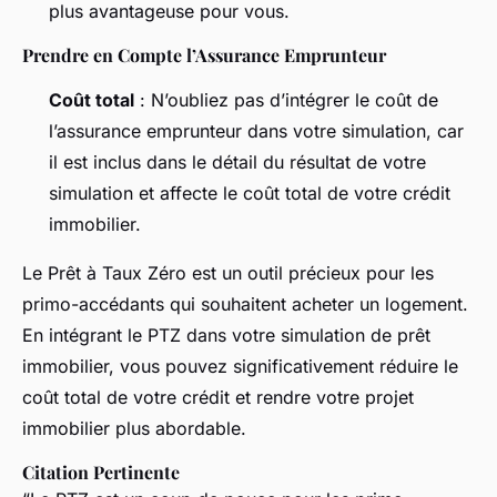
plus avantageuse pour vous.
Prendre en Compte l’Assurance Emprunteur
Coût total
: N’oubliez pas d’intégrer le coût de
l’assurance emprunteur dans votre simulation, car
il est inclus dans le détail du résultat de votre
simulation et affecte le coût total de votre crédit
immobilier.
Le Prêt à Taux Zéro est un outil précieux pour les
primo-accédants qui souhaitent acheter un logement.
En intégrant le PTZ dans votre simulation de prêt
immobilier, vous pouvez significativement réduire le
coût total de votre crédit et rendre votre projet
immobilier plus abordable.
Citation Pertinente