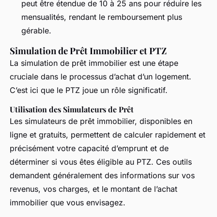
peut être étendue de 10 à 25 ans pour réduire les
mensualités, rendant le remboursement plus
gérable.
Simulation de Prêt Immobilier et PTZ
La simulation de prêt immobilier est une étape
cruciale dans le processus d’achat d’un logement.
C’est ici que le PTZ joue un rôle significatif.
Utilisation des Simulateurs de Prêt
Les simulateurs de prêt immobilier, disponibles en
ligne et gratuits, permettent de calculer rapidement et
précisément votre capacité d’emprunt et de
déterminer si vous êtes éligible au PTZ. Ces outils
demandent généralement des informations sur vos
revenus, vos charges, et le montant de l’achat
immobilier que vous envisagez.