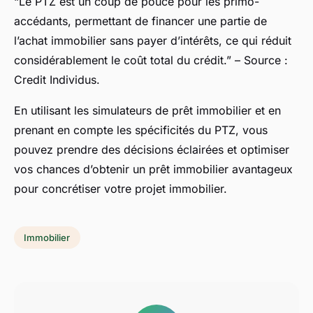
“Le PTZ est un coup de pouce pour les primo-
accédants, permettant de financer une partie de
l’achat immobilier sans payer d’intérêts, ce qui réduit
considérablement le coût total du crédit.” – Source :
Credit Individus.
En utilisant les simulateurs de prêt immobilier et en
prenant en compte les spécificités du PTZ, vous
pouvez prendre des décisions éclairées et optimiser
vos chances d’obtenir un prêt immobilier avantageux
pour concrétiser votre projet immobilier.
Immobilier