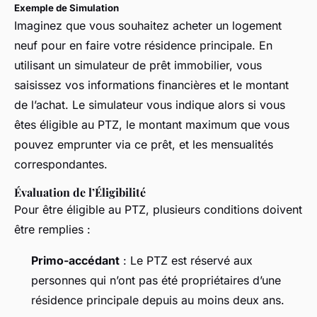
Exemple de Simulation
Imaginez que vous souhaitez acheter un logement
neuf pour en faire votre résidence principale. En
utilisant un simulateur de prêt immobilier, vous
saisissez vos informations financières et le montant
de l’achat. Le simulateur vous indique alors si vous
êtes éligible au PTZ, le montant maximum que vous
pouvez emprunter via ce prêt, et les mensualités
correspondantes.
Évaluation de l’Éligibilité
Pour être éligible au PTZ, plusieurs conditions doivent
être remplies :
Primo-accédant
: Le PTZ est réservé aux
personnes qui n’ont pas été propriétaires d’une
résidence principale depuis au moins deux ans.