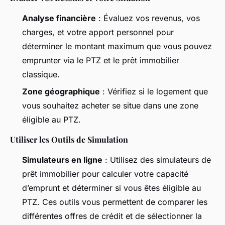
Analyse financière
: Évaluez vos revenus, vos
charges, et votre apport personnel pour
déterminer le montant maximum que vous pouvez
emprunter via le PTZ et le prêt immobilier
classique.
Zone géographique
: Vérifiez si le logement que
vous souhaitez acheter se situe dans une zone
éligible au PTZ.
Utiliser les Outils de Simulation
Simulateurs en ligne
: Utilisez des simulateurs de
prêt immobilier pour calculer votre capacité
d’emprunt et déterminer si vous êtes éligible au
PTZ. Ces outils vous permettent de comparer les
différentes offres de crédit et de sélectionner la