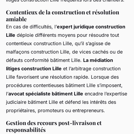
Contentieux de la construction et résolution
amiable
En cas de difficultés, l’
expert juridique construction
Lille
déploie différents moyens pour résoudre tout
contentieux construction Lille, qu’il s’agisse de
malfaçons construction Lille, de vices cachés ou de
défauts conformité bâtiment Lille.
La médiation
litiges construction Lille
et l’arbitrage construction
Lille favorisent une résolution rapide. Lorsque des
procédures contentieuses bâtiment Lille s’imposent,
l’
avocat spécialiste bâtiment Lille
encadre l’expertise
judiciaire bâtiment Lille et défend les intérêts des
propriétaires, promoteurs ou entrepreneurs.
Gestion des recours post-livraison et
responsabilités