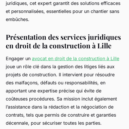
juridiques, cet expert garantit des solutions efficaces
et personnalisées, essentielles pour un chantier sans
embûches.
Présentation des services juridiques
en droit de la construction à Lille
Engager un
avocat en droit de la construction à Lille
joue un rôle clé dans la gestion des litiges liés aux
projets de construction. Il intervient pour résoudre
des malfaçons, défauts ou responsabilités, en
apportant une expertise précise qui évite de
coûteuses procédures. Sa mission inclut également
l’assistance dans la rédaction et la négociation de
contrats, tels que permis de construire et garanties
décennale, pour sécuriser toutes les parties.