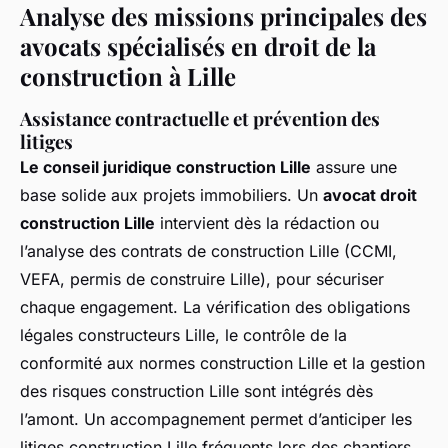
Analyse des missions principales des
avocats spécialisés en droit de la
construction à Lille
Assistance contractuelle et prévention des
litiges
Le conseil juridique construction Lille
assure une
base solide aux projets immobiliers. Un
avocat droit
construction Lille
intervient dès la rédaction ou
l’analyse des contrats de construction Lille (CCMI,
VEFA, permis de construire Lille), pour sécuriser
chaque engagement. La vérification des obligations
légales constructeurs Lille, le contrôle de la
conformité aux normes construction Lille et la gestion
des risques construction Lille sont intégrés dès
l’amont. Un accompagnement permet d’anticiper les
litiges construction Lille fréquents lors des chantiers.