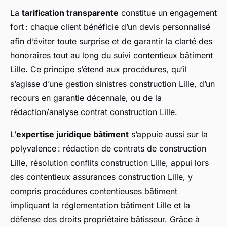
La
tarification transparente
constitue un engagement
fort : chaque client bénéficie d’un devis personnalisé
afin d’éviter toute surprise et de garantir la clarté des
honoraires tout au long du suivi contentieux bâtiment
Lille. Ce principe s’étend aux procédures, qu’il
s’agisse d’une gestion sinistres construction Lille, d’un
recours en garantie décennale, ou de la
rédaction/analyse contrat construction Lille.
L’
expertise juridique bâtiment
s’appuie aussi sur la
polyvalence : rédaction de contrats de construction
Lille, résolution conflits construction Lille, appui lors
des contentieux assurances construction Lille, y
compris procédures contentieuses bâtiment
impliquant la réglementation bâtiment Lille et la
défense des droits propriétaire bâtisseur. Grâce à