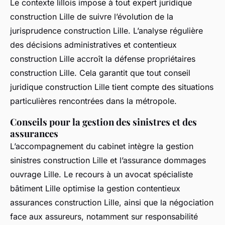
Le contexte lillois impose à tout expert juridique
construction Lille de suivre l’évolution de la
jurisprudence construction Lille. L’analyse régulière
des décisions administratives et contentieux
construction Lille accroît la défense propriétaires
construction Lille. Cela garantit que tout conseil
juridique construction Lille tient compte des situations
particulières rencontrées dans la métropole.
Conseils pour la gestion des sinistres et des
assurances
L’accompagnement du cabinet intègre la gestion
sinistres construction Lille et l’assurance dommages
ouvrage Lille. Le recours à un avocat spécialiste
bâtiment Lille optimise la gestion contentieux
assurances construction Lille, ainsi que la négociation
face aux assureurs, notamment sur responsabilité