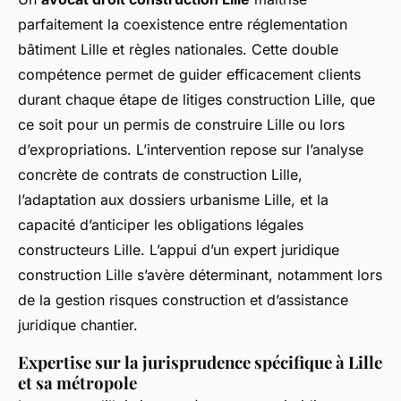
parfaitement la coexistence entre réglementation
bâtiment Lille et règles nationales. Cette double
compétence permet de guider efficacement clients
durant chaque étape de litiges construction Lille, que
ce soit pour un permis de construire Lille ou lors
d’expropriations. L’intervention repose sur l’analyse
concrète de contrats de construction Lille,
l’adaptation aux dossiers urbanisme Lille, et la
capacité d’anticiper les obligations légales
constructeurs Lille. L’appui d’un expert juridique
construction Lille s’avère déterminant, notamment lors
de la gestion risques construction et d’assistance
juridique chantier.
Expertise sur la jurisprudence spécifique à Lille
et sa métropole