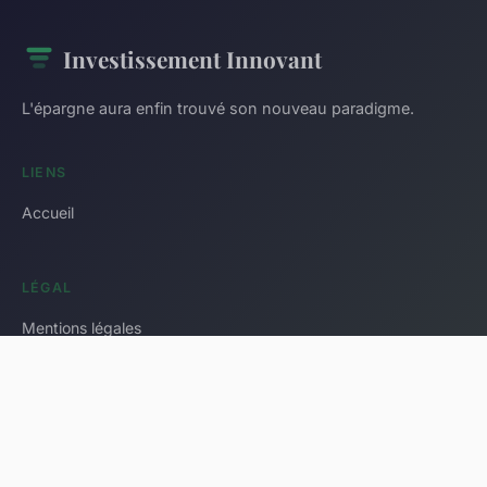
Investissement Innovant
L'épargne aura enfin trouvé son nouveau paradigme.
LIENS
Accueil
LÉGAL
Mentions légales
Contact
© 2026 Investissement Innovant. Tous droits réservés.