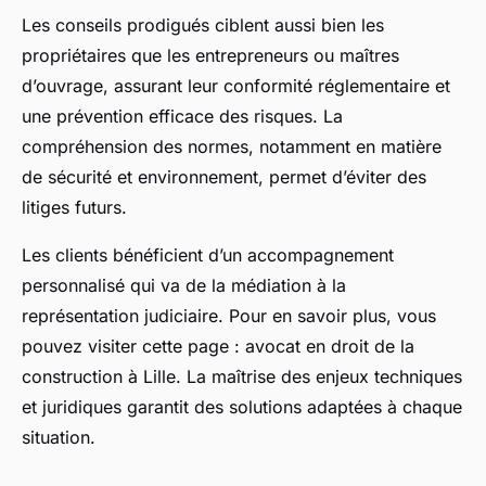
Les conseils prodigués ciblent aussi bien les
propriétaires que les entrepreneurs ou maîtres
d’ouvrage, assurant leur conformité réglementaire et
une prévention efficace des risques. La
compréhension des normes, notamment en matière
de sécurité et environnement, permet d’éviter des
litiges futurs.
Les clients bénéficient d’un accompagnement
personnalisé qui va de la médiation à la
représentation judiciaire. Pour en savoir plus, vous
pouvez visiter cette page : avocat en droit de la
construction à Lille. La maîtrise des enjeux techniques
et juridiques garantit des solutions adaptées à chaque
situation.