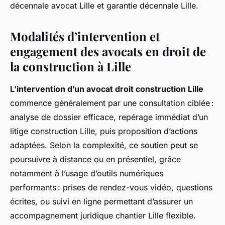
décennale avocat Lille et garantie décennale Lille.
Modalités d’intervention et
engagement des avocats en droit de
la construction à Lille
L’intervention d’un avocat droit construction Lille
commence généralement par une consultation ciblée :
analyse de dossier efficace, repérage immédiat d’un
litige construction Lille, puis proposition d’actions
adaptées. Selon la complexité, ce soutien peut se
poursuivre à distance ou en présentiel, grâce
notamment à l’usage d’outils numériques
performants : prises de rendez-vous vidéo, questions
écrites, ou suivi en ligne permettant d’assurer un
accompagnement juridique chantier Lille flexible.