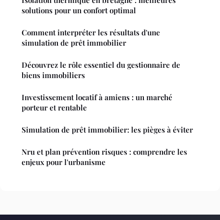
solutions pour un confort optimal
Comment interpréter les résultats d'une
simulation de prêt immobilier
Découvrez le rôle essentiel du gestionnaire de
biens immobiliers
Investissement locatif à amiens : un marché
porteur et rentable
Simulation de prêt immobilier: les pièges à éviter
Nru et plan prévention risques : comprendre les
enjeux pour l'urbanisme