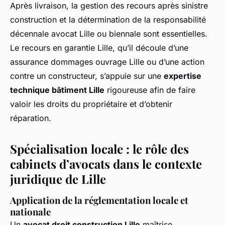
Après livraison, la gestion des recours après sinistre
construction et la détermination de la responsabilité
décennale avocat Lille ou biennale sont essentielles.
Le recours en garantie Lille, qu’il découle d’une
assurance dommages ouvrage Lille ou d’une action
contre un constructeur, s’appuie sur une
expertise
technique bâtiment Lille
rigoureuse afin de faire
valoir les droits du propriétaire et d’obtenir
réparation.
Spécialisation locale : le rôle des
cabinets d’avocats dans le contexte
juridique de Lille
Application de la réglementation locale et
nationale
Un
avocat droit construction Lille
maîtrise