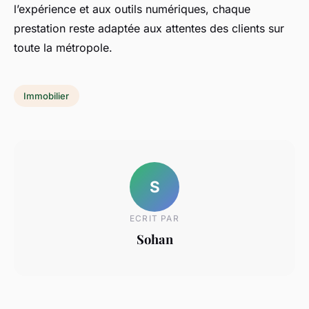
l’expérience et aux outils numériques, chaque
prestation reste adaptée aux attentes des clients sur
toute la métropole.
Immobilier
S
ECRIT PAR
Sohan