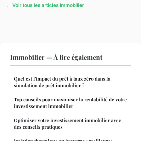
← Voir tous les articles Immobilier
Immobilier — À lire également
Quel est l'impact du prêt à taux zéro dans la
simulation de prêt immobilier ?
Top conseils pour maximiser la rentabilité de votre
investissement immobilier
Optimiser votre investissement immobilier avec
des conseils pratiques
Isolation thermique en bretagne : meilleures